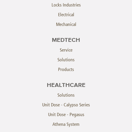
Locks Industries
Electrical
Mechanical
MEDTECH
Service
Solutions
Products
HEALTHCARE
Solutions
Unit Dose - Calypso Series
Unit Dose - Pegasus
Athena System