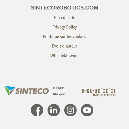
SINTECOROBOTICS.COM
Plan du site
Privacy Policy
Politique sur les cookies
Droit d'auteur
Whistleblowing
est une
marque