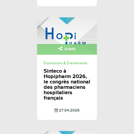
SHARE
Expositions & Evènements
Sinteco à
Hopipharm 2026,
le congrès national
des pharmaciens
hospitaliers
français
27.04.2026