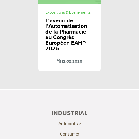
Expositions & Evènements
L’avenir de
l’Automatisation
de la Pharmacie
au Congrès
Européen EAHP
2026
12.02.2026
INDUSTRIAL
Automotive
Consumer