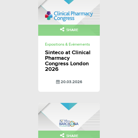
SHARE
Expositions & Evènements
Sinteco at Clinical
Pharmacy
Congress London
2026
20.03.2026
SHARE