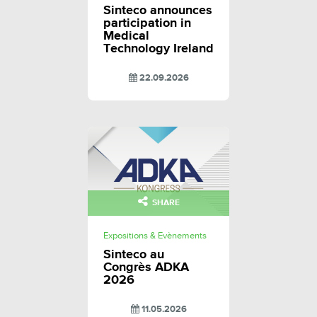
Sinteco announces
participation in
Medical
Technology Ireland
22.09.2026
SHARE
Expositions & Evènements
Sinteco au
Congrès ADKA
2026
11.05.2026