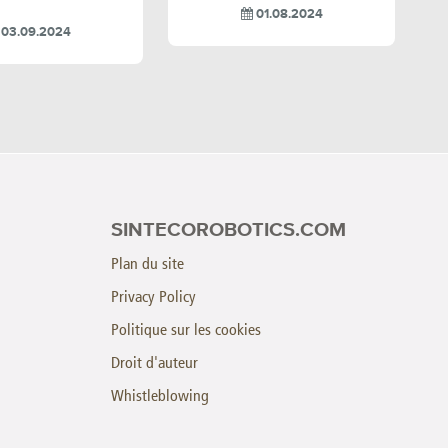
01.08.2024
03.09.2024
SINTECOROBOTICS.COM
Plan du site
Privacy Policy
Politique sur les cookies
Droit d'auteur
Whistleblowing