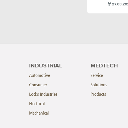
27.03.20
INDUSTRIAL
MEDTECH
Automotive
Service
Consumer
Solutions
Locks Industries
Products
Electrical
Mechanical