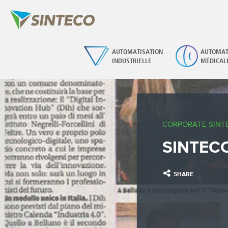
AUTOMATISATION
AUTOMAT
INDUSTRIELLE
MÉDICAL
CORPORATE SINT
SINTECO 
SHARE