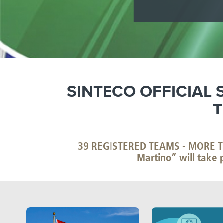
SINTECO OFFICIAL 
T
39 REGISTERED TEAMS - MORE TH
Martino” will take 