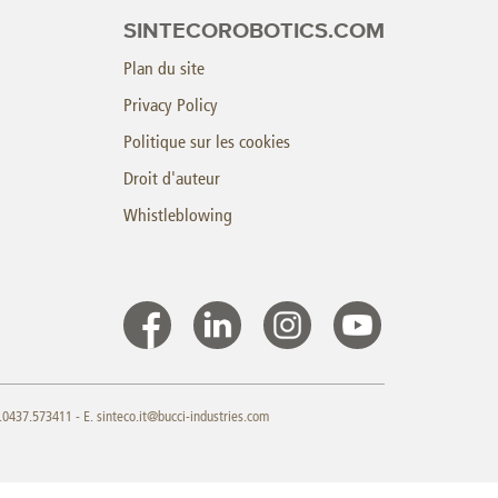
SINTECOROBOTICS.COM
Plan du site
Privacy Policy
Politique sur les cookies
Droit d'auteur
Whistleblowing
9.0437.573411 - E.
sinteco.it@bucci-industries.com