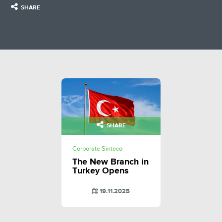
SHARE
SHARE
Corporate Sinteco
The New Branch in
Turkey Opens
19.11.2025