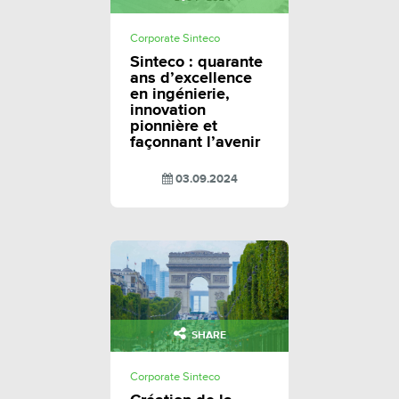
Corporate Sinteco
Sinteco : quarante
ans d’excellence
en ingénierie,
innovation
pionnière et
façonnant l’avenir
03.09.2024
SHARE
Corporate Sinteco