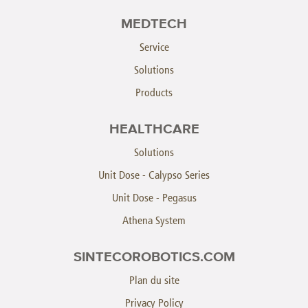
MEDTECH
Service
Solutions
Products
HEALTHCARE
Solutions
Unit Dose - Calypso Series
Unit Dose - Pegasus
Athena System
SINTECOROBOTICS.COM
Plan du site
Privacy Policy