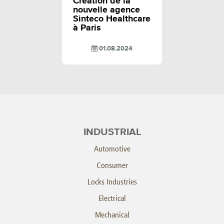
Création de la
nouvelle agence
Sinteco Healthcare
à Paris
01.08.2024
INDUSTRIAL
Automotive
Consumer
Locks Industries
Electrical
Mechanical