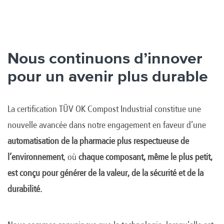
Nous continuons d’innover
pour un avenir plus durable
La certification TÜV OK Compost Industrial constitue une
nouvelle avancée dans notre engagement en faveur d’une
automatisation de la pharmacie plus respectueuse de
l’environnement
, où
chaque composant, même le plus petit,
est conçu pour générer de la valeur, de la sécurité et de la
durabilité.