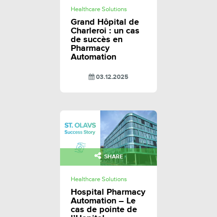
Healthcare Solutions
Grand Hôpital de
Charleroi : un cas
de succès en
Pharmacy
Automation
03.12.2025
SHARE
Healthcare Solutions
Hospital Pharmacy
Automation – Le
cas de pointe de