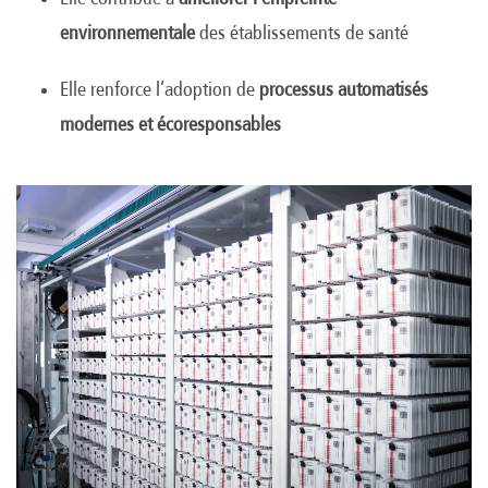
environnementale
des établissements de santé
Elle renforce l’adoption de
processus automatisés
modernes et écoresponsables