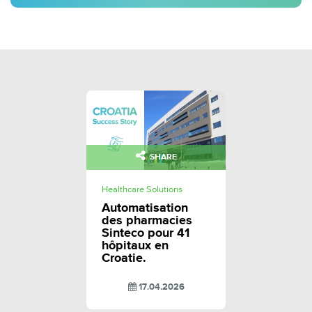
SHARE
Healthcare Solutions
Automatisation
des pharmacies
Sinteco pour 41
hôpitaux en
Croatie.
17.04.2026