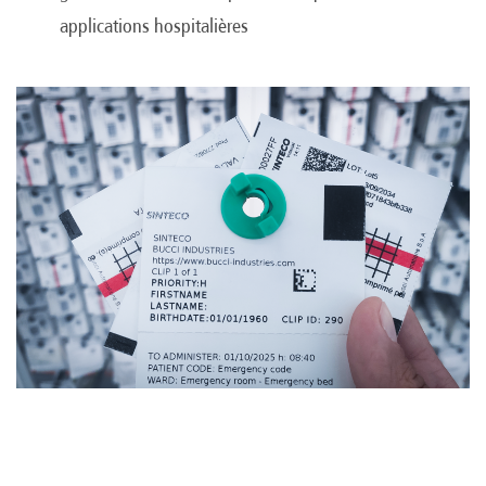
applications hospitalières