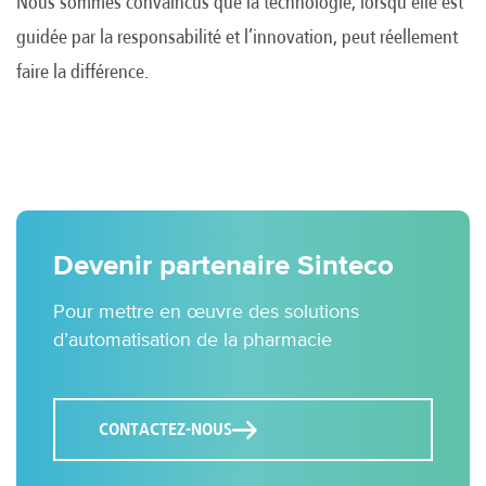
Nous sommes convaincus que la technologie, lorsqu’elle est
guidée par la responsabilité et l’innovation, peut réellement
faire la différence.
Devenir partenaire Sinteco
Pour mettre en œuvre des solutions
d’automatisation de la pharmacie
CONTACTEZ-NOUS