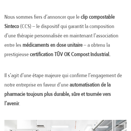
Nous sommes fiers d’annoncer que le
clip compostable
Sinteco
(CCS) – le dispositif qui garantit la composition
d’une thérapie personnalisée en maintenant l’association
entre les
médicaments en dose unitaire
– a obtenu la
prestigieuse
certification TÜV OK Compost Industrial.
Il s’agit d’une étape majeure qui confirme l’engagement de
notre entreprise en faveur d’une
automatisation de la
pharmacie toujours plus durable, sûre et tournée vers
l’avenir
.