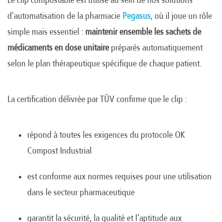
d’automatisation de la pharmacie
Pegasus
, où il joue un rôle
simple mais essentiel :
maintenir ensemble les sachets de
médicaments en dose unitaire
préparés automatiquement
selon le plan thérapeutique spécifique de chaque patient.
La certification délivrée par TÜV confirme que le clip :
répond à toutes les exigences du protocole OK
Compost Industrial
est conforme aux normes requises pour une utilisation
dans le secteur pharmaceutique
garantit la sécurité, la qualité et l’aptitude aux