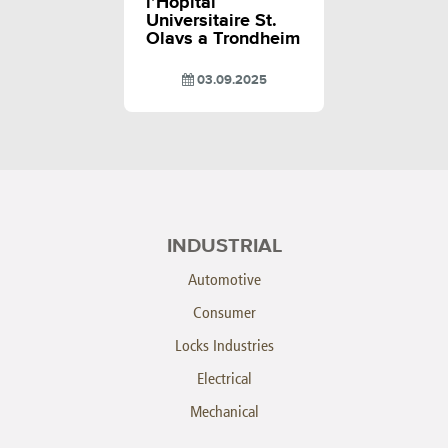
l’Hopital
Universitaire St.
Olavs a Trondheim
03.09.2025
INDUSTRIAL
Automotive
Consumer
Locks Industries
Electrical
Mechanical