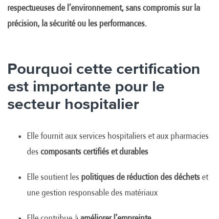
respectueuses de l’environnement, sans compromis sur la
précision, la sécurité ou les performances.
Pourquoi cette certification
est importante pour le
secteur hospitalier
Elle fournit aux services hospitaliers et aux pharmacies
des
composants certifiés et durables
Elle soutient les
politiques de réduction des déchets
et
une gestion responsable des matériaux
Elle contribue à
améliorer l’empreinte