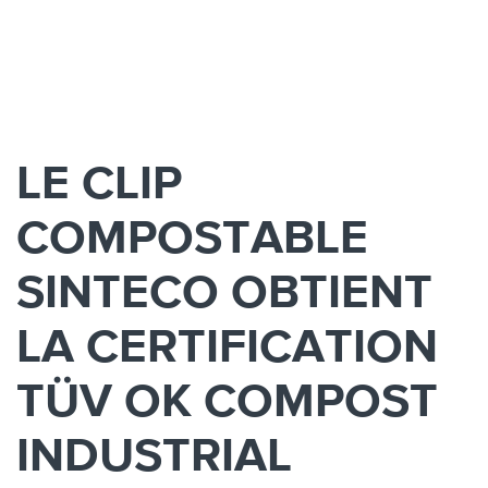
LE CLIP
COMPOSTABLE
SINTECO OBTIENT
LA CERTIFICATION
TÜV OK COMPOST
INDUSTRIAL