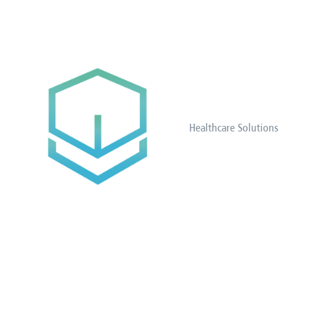
Healthcare Solutions