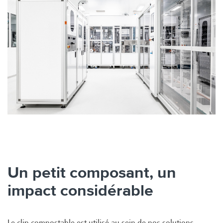
Un petit composant, un
impact considérable
Le clip compostable est utilisé au sein de nos solutions