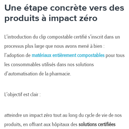
Une étape concrète vers des
produits à impact zéro
L’introduction du clip compostable certifié s’inscrit dans un
processus plus large que nous avons mené à bien :
l’adoption de
matériaux entièrement compostables
pour tous
les consommables utilisés dans nos solutions
d’automatisation de la pharmacie.
L’objectif est clair :
atteindre un impact zéro tout au long du cycle de vie de nos
produits, en offrant aux hôpitaux des
solutions certifiées