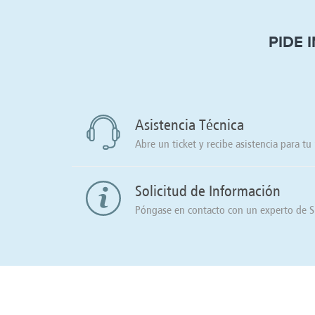
PIDE 
Asistencia Técnica
Abre un ticket y recibe asistencia para t
Solicitud de Información
Póngase en contacto con un experto de Si