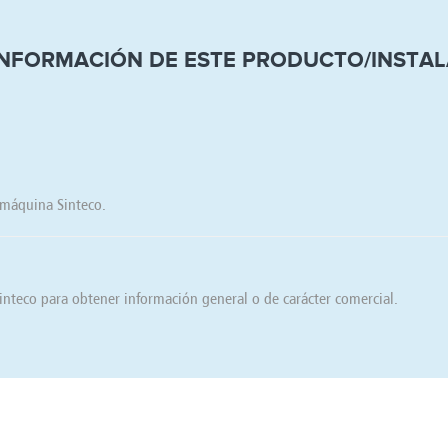
INFORMACIÓN DE ESTE PRODUCTO/INSTA
u máquina Sinteco.
nteco para obtener información general o de carácter comercial.