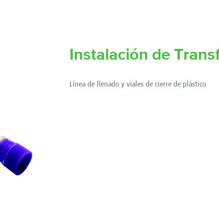
Instalación de Transf
Línea de llenado y viales de cierre de plástico