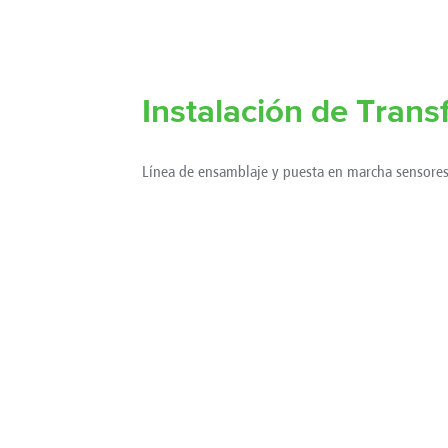
Instalación de Transf
Línea de ensamblaje y puesta en marcha sensore