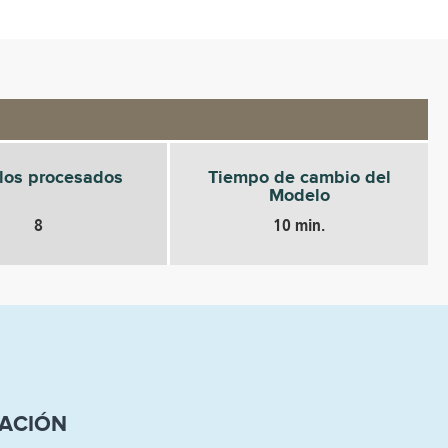
los procesados
Tiempo de cambio del
Modelo
8
10 min.
LACIÓN