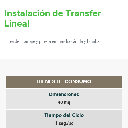
Instalación de Transfer
Lineal
Línea de montaje y puesta en marcha cánula y bomba
BIENES DE CONSUMO
Dimensiones
40 mq
Tiempo del Ciclo
1 seg./pc