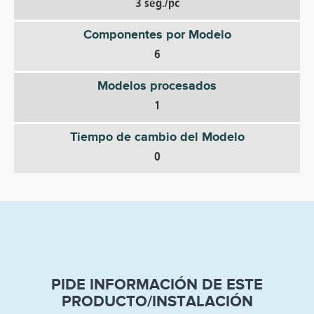
3 seg./pc
Componentes por Modelo
6
Modelos procesados
1
Tiempo de cambio del Modelo
0
PIDE INFORMACIÓN DE ESTE
PRODUCTO/INSTALACIÓN