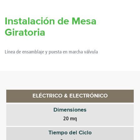
Instalación de Mesa
Giratoria
Línea de ensamblaje y puesta en marcha válvula
ELÉCTRICO & ELECTRÓNICO
Dimensiones
20 mq
Tiempo del Ciclo