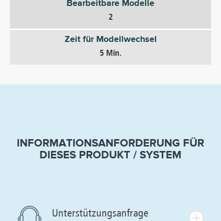
Bearbeitbare Modelle
2
Zeit für Modellwechsel
5 Min.
INFORMATIONSANFORDERUNG FÜR
DIESES PRODUKT / SYSTEM
Unterstützungsanfrage