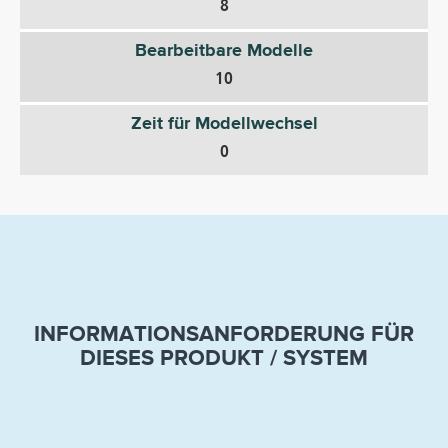
8
Bearbeitbare Modelle
10
Zeit für Modellwechsel
0
INFORMATIONSANFORDERUNG FÜR
DIESES PRODUKT / SYSTEM