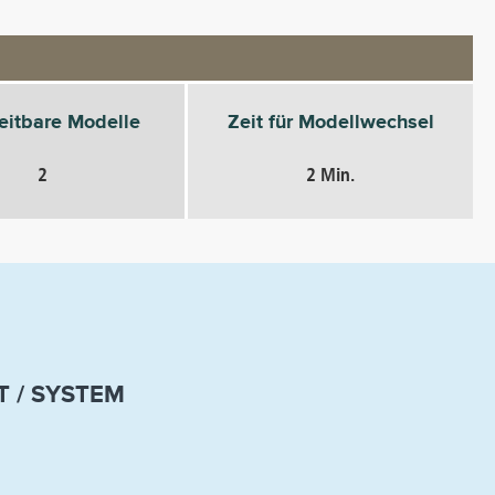
eitbare Modelle
Zeit für Modellwechsel
2
2 Min.
 / SYSTEM