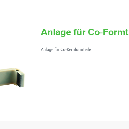
Anlage für Co-Formt
Anlage für Co-Kernformteile