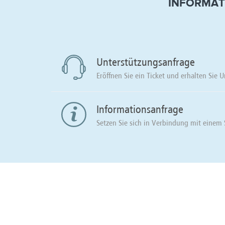
INFORMAT
Unterstützungsanfrage
Eröffnen Sie ein Ticket und erhalten Sie 
Informationsanfrage
Setzen Sie sich in Verbindung mit einem