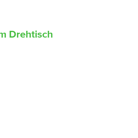
m Drehtisch