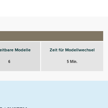
eitbare Modelle
Zeit für Modellwechsel
6
5 Min.