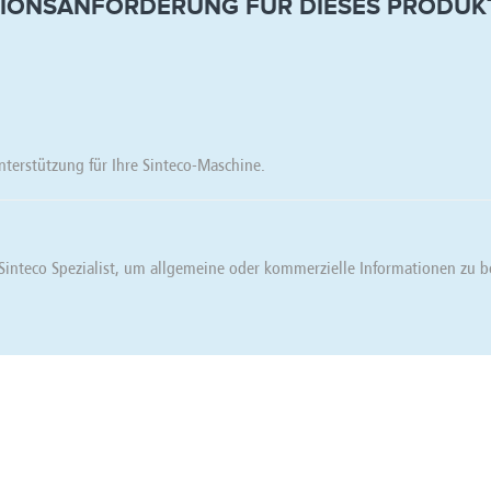
IONSANFORDERUNG FÜR DIESES PRODUKT
Unterstützung für Ihre Sinteco-Maschine.
 Sinteco Spezialist, um allgemeine oder kommerzielle Informationen zu