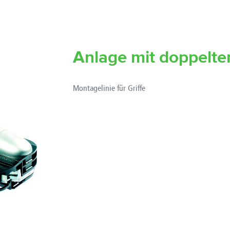
Anlage mit doppelte
Montagelinie für Griffe