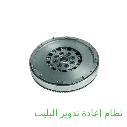
نظام إعادة تدوير البليت