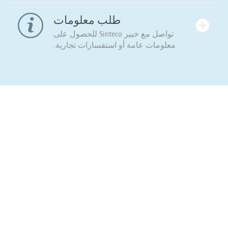
طلب معلومات
تواصل مع خبير Sinteco للحصول على
معلومات عامة أو استفسارات تجارية.