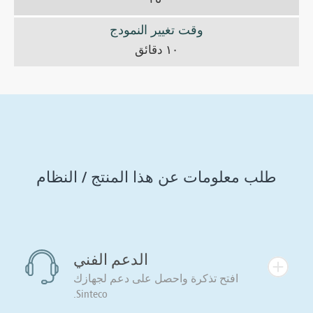
وقت تغيير النمودج
١٠ دقائق
طلب معلومات عن هذا المنتج / النظام
الدعم الفني
افتح تذكرة واحصل على دعم لجهازك
Sinteco.