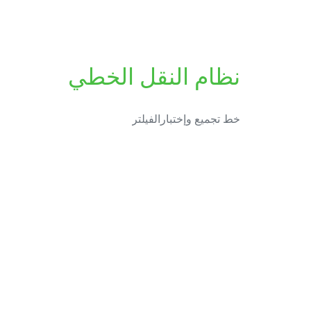
نظام النقل الخطي
خط تجميع وإختبارالفيلتر